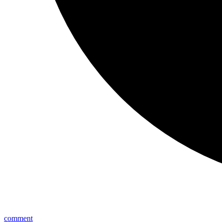
comment