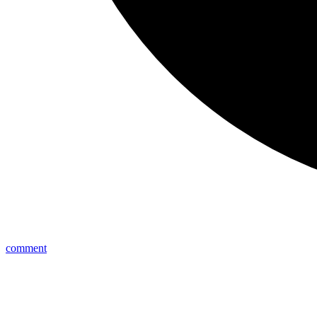
comment